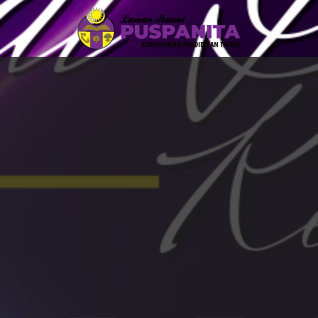
Skip to main content