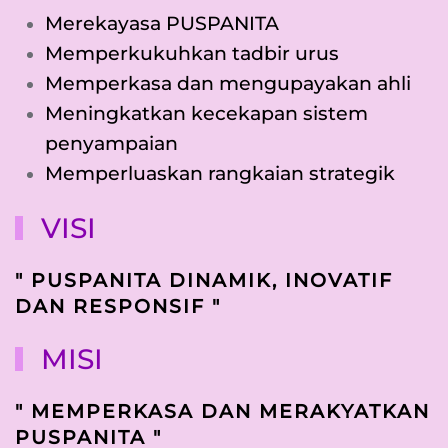
Merekayasa PUSPANITA
Memperkukuhkan tadbir urus
Memperkasa dan mengupayakan ahli
Meningkatkan kecekapan sistem
penyampaian
Memperluaskan rangkaian strategik
VISI
" PUSPANITA DINAMIK, INOVATIF
DAN RESPONSIF "
MISI
" MEMPERKASA DAN MERAKYATKAN
PUSPANITA "